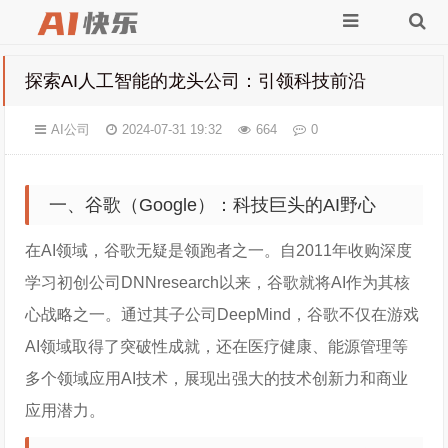
探索AI人工智能的龙头公司：引领科技前沿
AI公司
2024-07-31 19:32
664
0
一、谷歌（Google）：科技巨头的AI野心
在AI领域，谷歌无疑是领跑者之一。自2011年收购深度
学习初创公司DNNresearch以来，谷歌就将AI作为其核
心战略之一。通过其子公司DeepMind，谷歌不仅在游戏
AI领域取得了突破性成就，还在医疗健康、能源管理等
多个领域应用AI技术，展现出强大的技术创新力和商业
应用潜力。