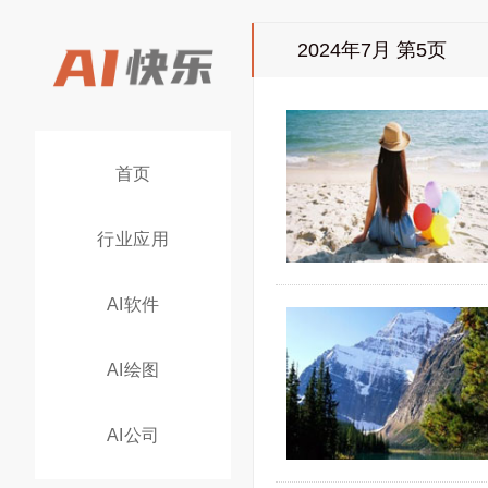
2024年7月 第5页
首页
行业应用
AI软件
AI绘图
AI公司